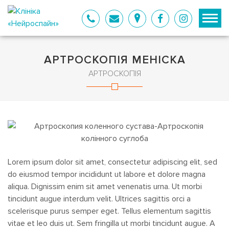
АРТРОСКОПІЯ МЕНІСКА
АРТРОСКОПІЯ
Lorem ipsum dolor sit amet, consectetur adipiscing elit, sed
do eiusmod tempor incididunt ut labore et dolore magna
aliqua. Dignissim enim sit amet venenatis urna. Ut morbi
tincidunt augue interdum velit. Ultrices sagittis orci a
scelerisque purus semper eget. Tellus elementum sagittis
vitae et leo duis ut. Sem fringilla ut morbi tincidunt augue. A