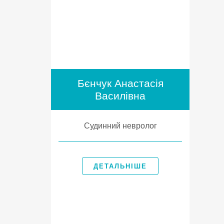
Бєнчук Анастасія
Василівна
Судинний невролог
ДЕТАЛЬНІШЕ