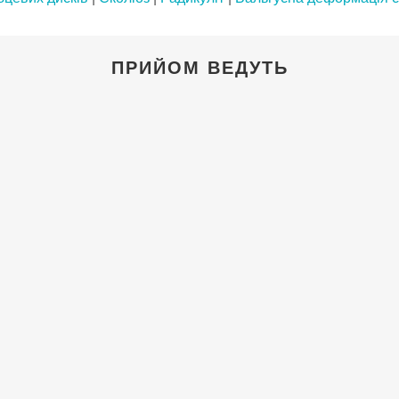
ПРИЙОМ ВЕДУТЬ