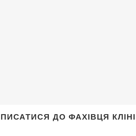
ПИСАТИСЯ ДО ФАХІВЦЯ КЛІН