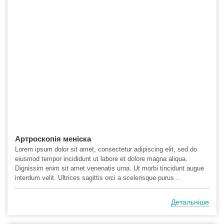
Артроскопія меніска
Lorem ipsum dolor sit amet, consectetur adipiscing elit, sed do
eiusmod tempor incididunt ut labore et dolore magna aliqua.
Dignissim enim sit amet venenatis urna. Ut morbi tincidunt augue
interdum velit. Ultrices sagittis orci a scelerisque purus...
Детальніше