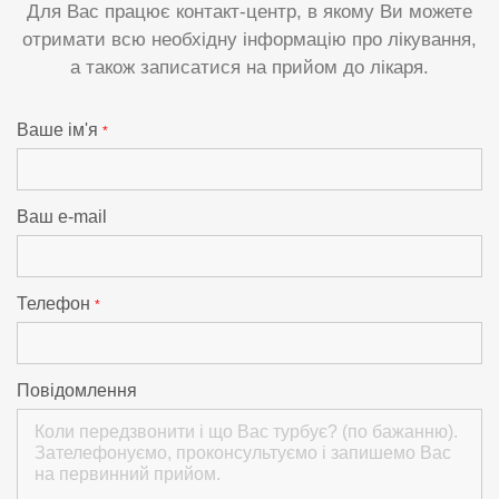
Для Вас працює контакт-центр, в якому Ви можете
отримати всю необхідну інформацію про лікування,
а також записатися на прийом до лікаря.
Ваше ім'я
*
Ваш e-mail
Телефон
*
Повідомлення