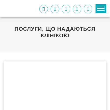
ПОСЛУГИ, ЩО НАДАЮТЬСЯ
КЛІНІКОЮ