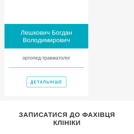
Лешкович Богдан
Володимирович
ортопед-травматолог
ДЕТАЛЬНІШЕ
ЗАПИСАТИСЯ ДО ФАХІВЦЯ
КЛІНІКИ