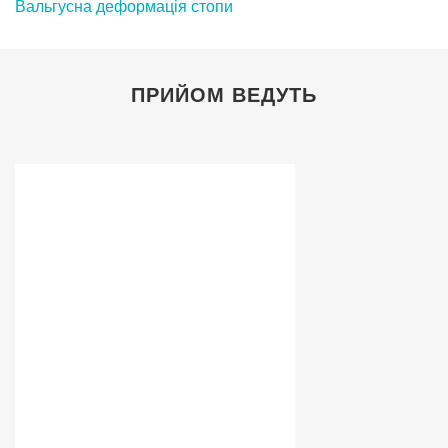
Вальгусна деформація стопи
ПРИЙОМ ВЕДУТЬ