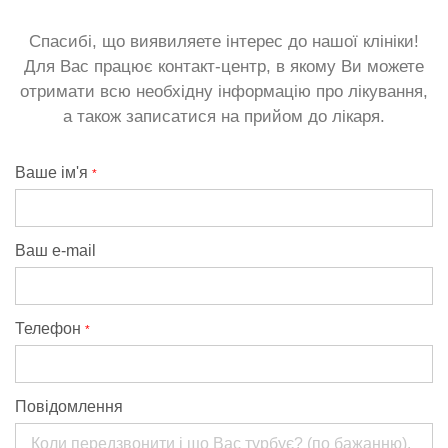
Спасибі, що виявиляете інтерес до нашої клініки!
Для Вас працює контакт-центр, в якому Ви можете
отримати всю необхідну інформацію про лікування,
а також записатися на прийом до лікаря.
Ваше ім'я
*
Ваш e-mail
Телефон
*
Повідомлення