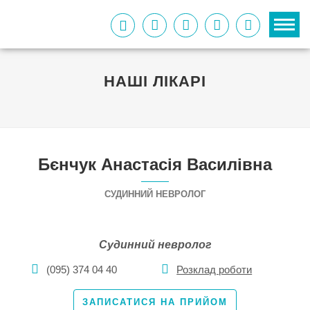
НАШІ ЛІКАРІ
Бєнчук Анастасія
Василівна
СУДИННИЙ НЕВРОЛОГ
Судинний невролог
(095) 374 04 40
Розклад роботи
ЗАПИСАТИСЯ
НА ПРИЙОМ