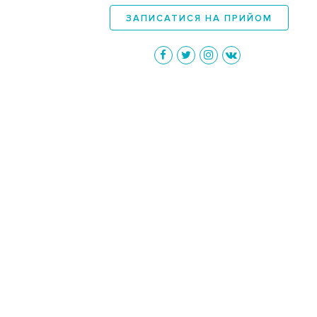
ЗАПИСАТИСЯ
НА ПРИЙОМ