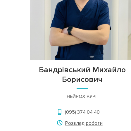
Бандрівський Михайло
Борисович
НЕЙРОХІРУРГ
(095) 374 04 40
Розклад роботи