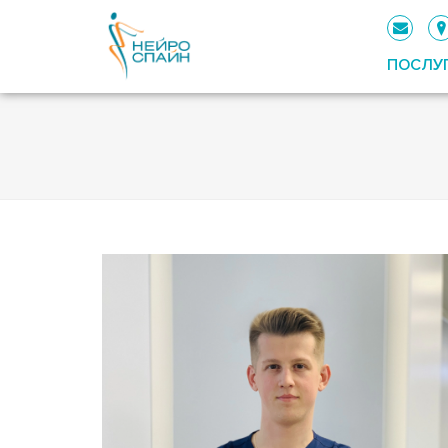
ПОСЛУ